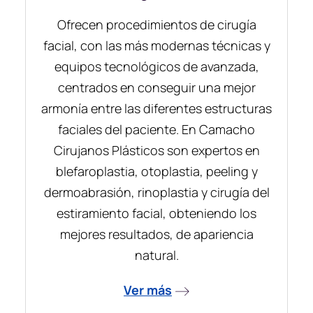
Ofrecen procedimientos de cirugía
facial, con las más modernas técnicas y
equipos tecnológicos de avanzada,
centrados en conseguir una mejor
armonía entre las diferentes estructuras
faciales del paciente. En Camacho
Cirujanos Plásticos son expertos en
blefaroplastia, otoplastia, peeling y
dermoabrasión, rinoplastia y cirugía del
estiramiento facial, obteniendo los
mejores resultados, de apariencia
natural.
Ver más