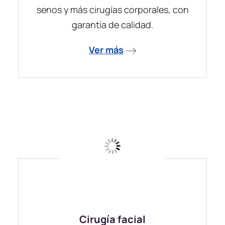
senos y más cirugías corporales, con
garantía de calidad.
Ver más
Cirugía facial