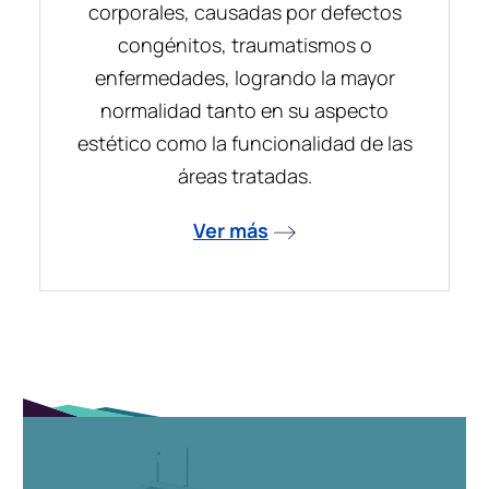
corporales, causadas por defectos
congénitos, traumatismos o
enfermedades, logrando la mayor
normalidad tanto en su aspecto
estético como la funcionalidad de las
áreas tratadas.
Ver más