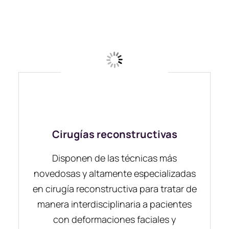
Cirugías reconstructivas
Disponen de las técnicas más
novedosas y altamente especializadas
en cirugía reconstructiva para tratar de
manera interdisciplinaria a pacientes
con deformaciones faciales y