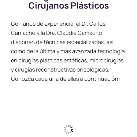
Cirujanos Plásticos
Con años de experiencia, el Dr. Carlos
Camacho y la Dra. Claudia Camacho
disponen de técnicas especializadas, así
como de la última y más avanzada tecnología
en cirugías plásticas estéticas, microcirugías
y cirugías reconstructivas oncológicas.
Conozca cada una de ellas a continuación: