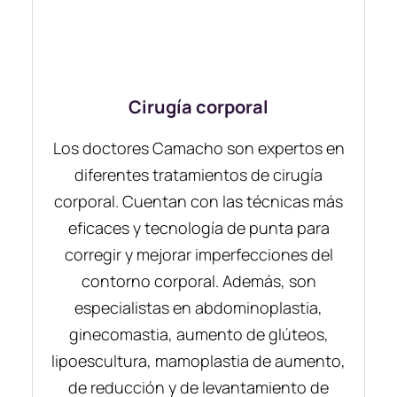
Cirugía corporal
Los doctores Camacho son expertos en
diferentes tratamientos de cirugía
corporal. Cuentan con las técnicas más
eficaces y tecnología de punta para
corregir y mejorar imperfecciones del
contorno corporal. Además, son
especialistas en abdominoplastia,
ginecomastia, aumento de glúteos,
lipoescultura, mamoplastia de aumento,
de reducción y de levantamiento de