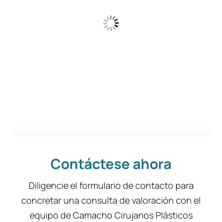
Contáctese ahora
Diligencie el formulario de contacto para
concretar una consulta de valoración con el
equipo de Camacho Cirujanos Plásticos