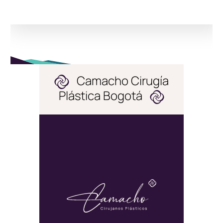
Camacho Cirugía
Plástica Bogotá