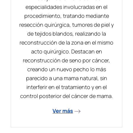
especialidades involucradas en el
procedimiento, tratando mediante
resección quirúrgica, tumores de piel y
de tejidos blandos, realizando la
reconstrucción de la zona en el mismo
acto quirúrgico. Destacan en
reconstrucción de seno por cáncer,
creando un nuevo pecho lo más
parecido a una mama natural, sin
interferir en el tratamiento y en el
control posterior del cáncer de mama.
Ver más