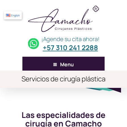
English
¡Agende su cita ahora!
+57 310 241 2288
Menu
Servicios de cirugía plástica
Las especialidades de
cirugía en Camacho