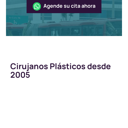
Agende su cita ahora
Cirujanos Plásticos desde
2005