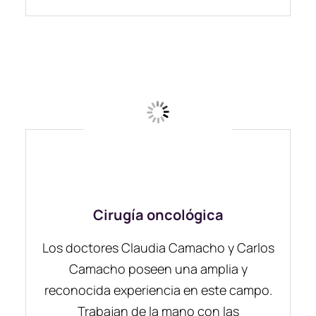
Cirugía oncológica
Los doctores Claudia Camacho y Carlos
Camacho poseen una amplia y
reconocida experiencia en este campo.
Trabajan de la mano con las