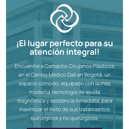
¡El lugar perfecto para su
atención integral!
Encuentre a Camacho Cirujanos Plásticos
en el Centro Médico Dalí en Bogotá, un
espacio cómodo, equipado con la más
moderna tecnología de ayuda
diagnóstica y asistencia inmediata, para
maximizar el éxito de sus tratamientos
quirúrgicos y no quirúrgicos.