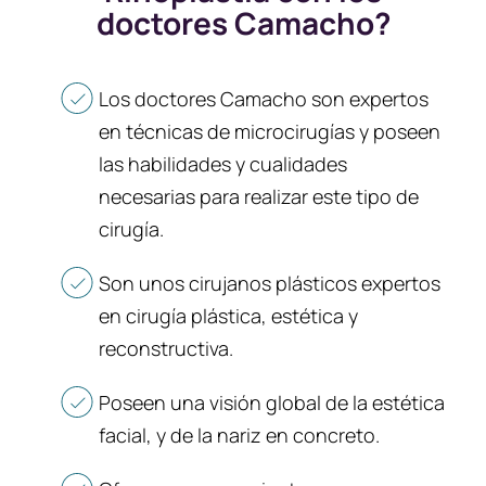
doctores Camacho?
Los doctores Camacho son expertos
en técnicas de microcirugías y poseen
las habilidades y cualidades
necesarias para realizar este tipo de
cirugía.
Son unos cirujanos plásticos expertos
en cirugía plástica, estética y
reconstructiva.
Poseen una visión global de la estética
facial, y de la nariz en concreto.