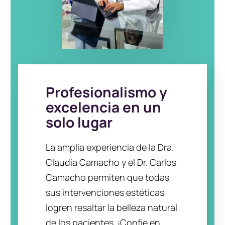
Profesionalismo y
excelencia en un
solo lugar
La amplia experiencia de la Dra.
Claudia Camacho y el Dr. Carlos
Camacho permiten que todas
sus intervenciones estéticas
logren resaltar la belleza natural
de los pacientes. ¡Confíe en