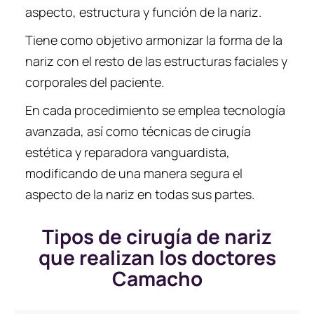
aspecto, estructura y función de la nariz.
Tiene como objetivo armonizar la forma de la
nariz con el resto de las estructuras faciales y
corporales del paciente.
En cada procedimiento se emplea tecnología
avanzada, así como técnicas de cirugía
estética y reparadora vanguardista,
modificando de una manera segura el
aspecto de la nariz en todas sus partes.
Tipos de cirugía de nariz
que realizan los doctores
Camacho