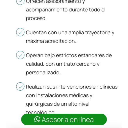
Ofrecen asesoramiento y
acompañamiento durante todo el
proceso.
Cuentan con una amplia trayectoria y
máxima acreditación.
Operan bajo estrictos estándares de
calidad, con un trato cercano y
personalizado.
Realizan sus intervenciones en clínicas
con instalaciones médicas y
quirúrgicas de un alto nivel
tecnológico.
Asesoría en línea