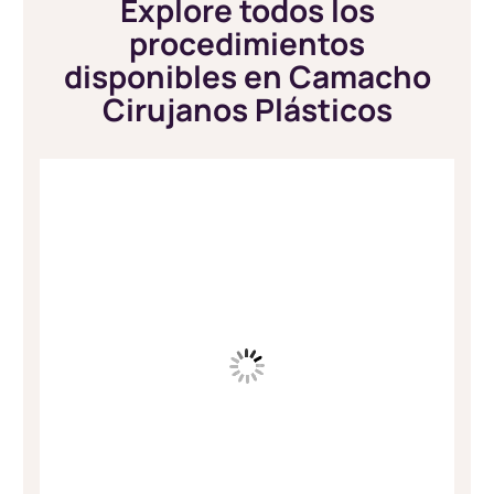
Explore todos los
procedimientos
disponibles en Camacho
Cirujanos Plásticos