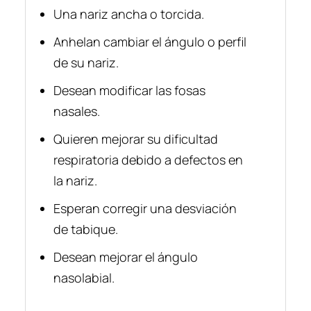
Una nariz ancha o torcida.
Anhelan cambiar el ángulo o perfil
de su nariz.
Desean modificar las fosas
nasales.
Quieren mejorar su dificultad
respiratoria debido a defectos en
la nariz.
Esperan corregir una desviación
de tabique.
Desean mejorar el ángulo
nasolabial.