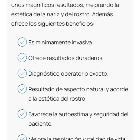
unos magníficos resultados, mejorando la
estética de la nariz y del rostro. Además
ofrece los siguientes beneficios:
Es mínimamente invasiva.
Ofrece resultados duraderos.
Diagnóstico operatorio exacto.
Resultado de aspecto natural y acorde
a la estética del rostro.
Favorece la autoestima y seguridad del
paciente.
Mejora la respiración y calidad de vida