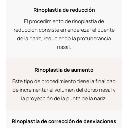
Rinoplastia de reducción
El procedimiento de rinoplastia de
reducción consiste en enderezar el puente
de la nariz, reduciendo la protuberancia
nasal.
Rinoplastia de aumento
Este tipo de procedimiento tiene la finalidad
de incrementar el volumen del dorso nasal y
la proyección de la punta de la nariz.
Rinoplastia de corrección de desviaciones