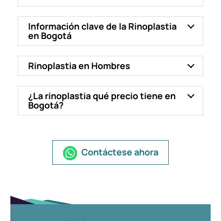
Información clave de la Rinoplastia
en Bogotá
Rinoplastia en Hombres
¿La rinoplastia qué precio tiene en
Bogotá?
Contáctese ahora