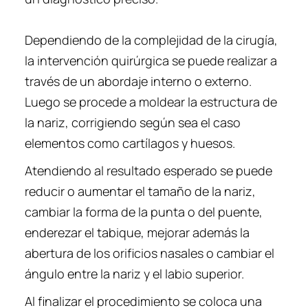
Dependiendo de la complejidad de la cirugía,
la intervención quirúrgica se puede realizar a
través de un abordaje interno o externo.
Luego se procede a moldear la estructura de
la nariz, corrigiendo según sea el caso
elementos como cartílagos y huesos.
Atendiendo al resultado esperado se puede
reducir o aumentar el tamaño de la nariz,
cambiar la forma de la punta o del puente,
enderezar el tabique, mejorar además la
abertura de los orificios nasales o cambiar el
ángulo entre la nariz y el labio superior.
Al finalizar el procedimiento se coloca una