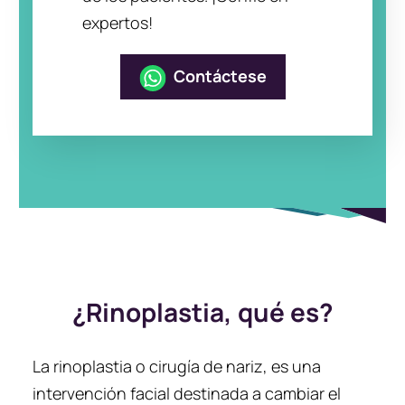
expertos!
Contáctese
¿Rinoplastia, qué es?
La rinoplastia o cirugía de nariz, es una
intervención facial destinada a cambiar el