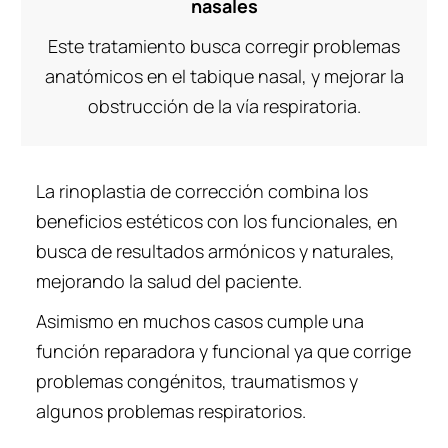
nasales
Este tratamiento busca corregir problemas
anatómicos en el tabique nasal, y mejorar la
obstrucción de la vía respiratoria.
La rinoplastia de corrección combina los
beneficios estéticos con los funcionales, en
busca de resultados armónicos y naturales,
mejorando la salud del paciente.
Asimismo en muchos casos cumple una
función reparadora y funcional ya que corrige
problemas congénitos, traumatismos y
algunos problemas respiratorios.