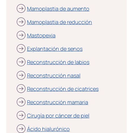
Mamoplastia de aumento
Mamoplastia de reducción
Mastopexia
Explantación de senos
Reconstrucción de labios
Reconstrucción nasal
Reconstrucción de cicatrices
Reconstrucción mamaria
Cirugía por cáncer de piel
Ácido hialurónico