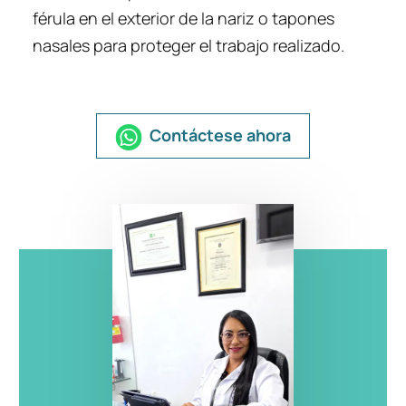
férula en el exterior de la nariz o tapones
nasales para proteger el trabajo realizado.
Contáctese ahora