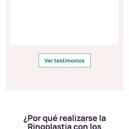
Ver testimonios
¿Por qué realizarse la
Rinoplastia con los