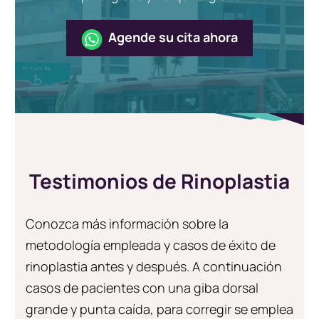
Agende su cita ahora
Testimonios de Rinoplastia
Conozca más información sobre la
metodología empleada y casos de éxito de
rinoplastia antes y después. A continuación
casos de pacientes con una giba dorsal
grande y punta caída, para corregir se emplea