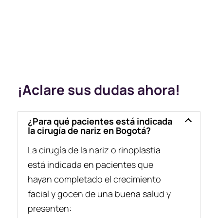
¡Aclare sus dudas ahora!
¿Para qué pacientes está indicada
la cirugía de nariz en Bogotá?
La cirugía de la nariz o rinoplastia
está indicada en pacientes que
hayan completado el crecimiento
facial y gocen de una buena salud y
presenten: