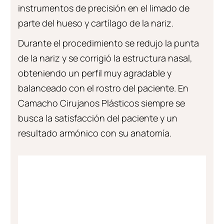
instrumentos de precisión en el limado de
parte del hueso y cartílago de la nariz.
Durante el procedimiento se redujo la punta
de la nariz y se corrigió la estructura nasal,
obteniendo un perfil muy agradable y
balanceado con el rostro del paciente. En
Camacho Cirujanos Plásticos siempre se
busca la satisfacción del paciente y un
resultado armónico con su anatomía.