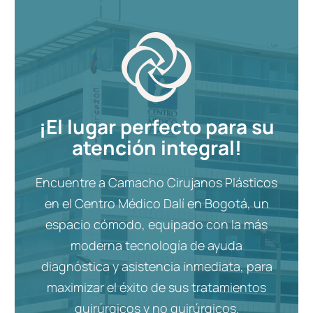
¡El lugar perfecto para su
atención integral!
Encuentre a Camacho Cirujanos Plásticos
en el Centro Médico Dalí en Bogotá, un
espacio cómodo, equipado con la más
moderna tecnología de ayuda
diagnóstica y asistencia inmediata, para
maximizar el éxito de sus tratamientos
quirúrgicos y no quirúrgicos.