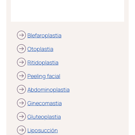
Blefaroplastia
Otoplastia
Ritidoplastia
Peeling facial
Abdominoplastia
Ginecomastia
Gluteoplastia
Liposucción