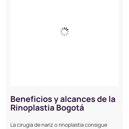
Beneficios y alcances de la
Rinoplastia Bogotá
La cirugía de nariz o rinoplastia consigue