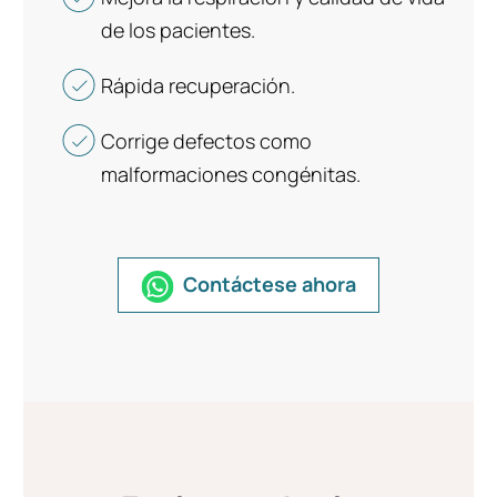
de los pacientes.
Rápida recuperación.
Corrige defectos como
malformaciones congénitas.
Contáctese ahora