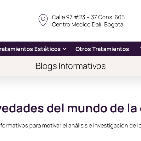
Calle 97 #23 – 37 Cons. 605
Centro Médico Dalí, Bogotá
ratamientos Estéticos
Otros Tratamientos
Blogs Informativos
vedades del mundo de la c
ormativos para motivar el análisis e investigación de 