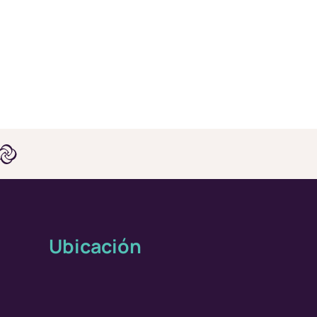
Ubicación