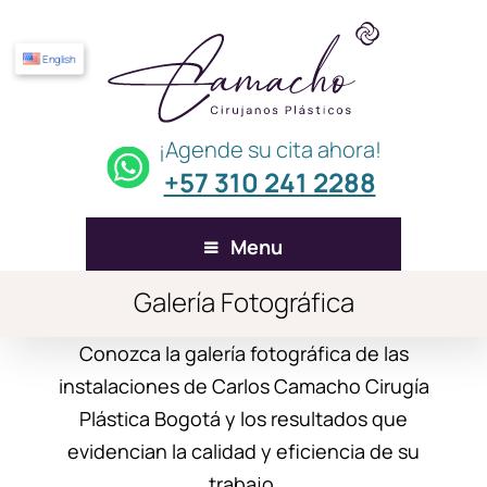
English
¡Agende su cita ahora!
+57 310 241 2288
Menu
Galería Fotográfica
Conozca la galería fotográfica de las
instalaciones de Carlos Camacho Cirugía
Plástica Bogotá y los resultados que
evidencian la calidad y eficiencia de su
trabajo.