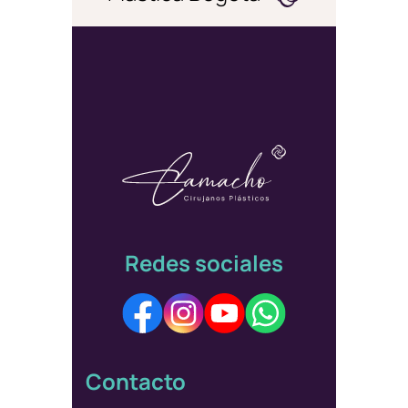
Redes sociales
Contacto