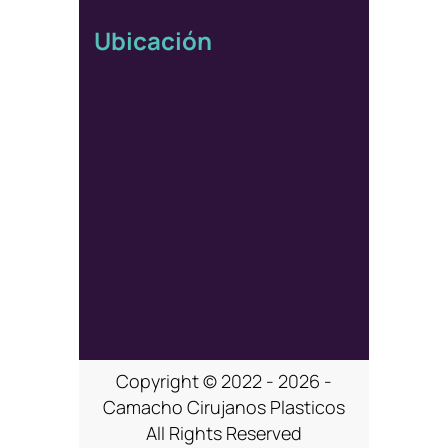
Ubicación
Copyright © 2022 - 2026 -
Camacho Cirujanos Plasticos
All Rights Reserved