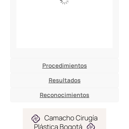
Procedimientos
Resultados
Reconocimientos
Camacho Cirugía
Plástica Bogotá