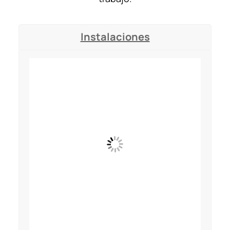
Instalaciones