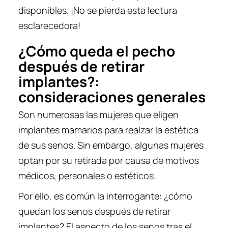
disponibles. ¡No se pierda esta lectura
esclarecedora!
¿Cómo queda el pecho
después de retirar
implantes?:
consideraciones generales
Son numerosas las mujeres que eligen
implantes mamarios para realzar la estética
de sus senos. Sin embargo, algunas mujeres
optan por su retirada por causa de motivos
médicos, personales o estéticos.
Por ello, es común la interrogante: ¿cómo
quedan los senos después de retirar
implantes? El aspecto de los senos tras el