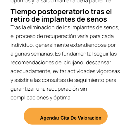
óptimos y la salud mamaria de la paciente.
Tiempo postoperatorio tras el
retiro de implantes de senos
Tras la eliminación de los implantes de senos,
el proceso de recuperación varía para cada
individuo, generalmente extendiéndose por
algunas semanas. Es fundamental seguir las
recomendaciones del cirujano, descansar
adecuadamente, evitar actividades vigorosas
y asistir a las consultas de seguimiento para
garantizar una recuperación sin
complicaciones y óptima.
Agendar Cita De Valoración