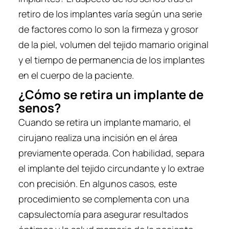
retiro de los implantes varía según una serie
de factores como lo son la firmeza y grosor
de la piel, volumen del tejido mamario original
y el tiempo de permanencia de los implantes
en el cuerpo de la paciente.
¿Cómo se retira un implante de
senos?
Cuando se retira un implante mamario, el
cirujano realiza una incisión en el área
previamente operada. Con habilidad, separa
el implante del tejido circundante y lo extrae
con precisión. En algunos casos, este
procedimiento se complementa con una
capsulectomía para asegurar resultados