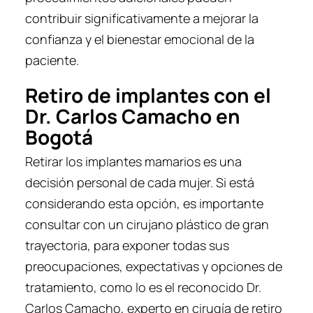
contribuir significativamente a mejorar la
confianza y el bienestar emocional de la
paciente.
Retiro de implantes con el
Dr. Carlos Camacho en
Bogotá
Retirar los implantes mamarios es una
decisión personal de cada mujer. Si está
considerando esta opción, es importante
consultar con un cirujano plástico de gran
trayectoria, para exponer todas sus
preocupaciones, expectativas y opciones de
tratamiento, como lo es el reconocido Dr.
Carlos Camacho, experto en cirugía de retiro