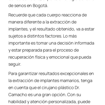
de senos en Bogotá.
Recuerde que cada cuerpo reacciona de
manera diferente a la extracción de
implantes, y el resultado obtenido, va a estar
sujetos a distintos factores. Lo más
importante es tomar una decisión informada
y estar preparada para el proceso de
recuperación física y emocional que pueda
seguir.
Para garantizar resultados excepcionales en
la extracción de implantes mamarios, tenga
en cuenta que el cirujano plástico Dr.
Camacho es una gran opción. Con su
habilidad y atención personalizada, puede