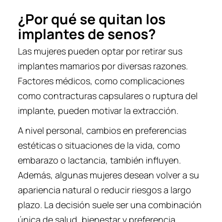
¿Por qué se quitan los
implantes de senos?
Las mujeres pueden optar por retirar sus
implantes mamarios por diversas razones.
Factores médicos, como complicaciones
como contracturas capsulares o ruptura del
implante, pueden motivar la extracción.
A nivel personal, cambios en preferencias
estéticas o situaciones de la vida, como
embarazo o lactancia, también influyen.
Además, algunas mujeres desean volver a su
apariencia natural o reducir riesgos a largo
plazo. La decisión suele ser una combinación
única de salud, bienestar y preferencia