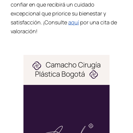
confiar en que recibirá un cuidado
excepcional que priorice su bienestar y
satisfacción. ¡Consulte
aquí
por una cita de
valoración!
Camacho Cirugía
Plástica Bogotá