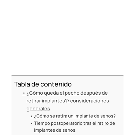
Tabla de contenido
¿Cómo queda el pecho después de
retirar implantes?: consideraciones
generales
¿Cómo se retira un implante de senos?
Tiempo postoperatorio tras el retiro de
implantes de senos