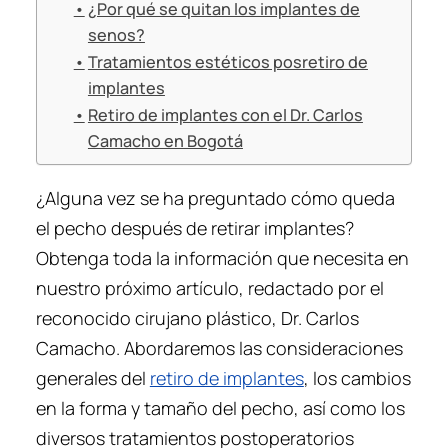
¿Por qué se quitan los implantes de
senos?
Tratamientos estéticos posretiro de
implantes
Retiro de implantes con el Dr. Carlos
Camacho en Bogotá
¿Alguna vez se ha preguntado cómo queda
el pecho después de retirar implantes?
Obtenga toda la información que necesita en
nuestro próximo artículo, redactado por el
reconocido cirujano plástico, Dr. Carlos
Camacho. Abordaremos las consideraciones
generales del
retiro de implantes
, los cambios
en la forma y tamaño del pecho, así como los
diversos tratamientos postoperatorios