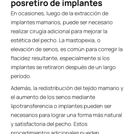
posretiro de implantes
En ocasiones, luego de la extracción de
implantes mamarios, puede ser necesario
realizar cirugía adicional para mejorar la
estética del pecho. La mastopexia, o
elevación de senos, es común para corregir la
flacidez resultante, especialmente si los
implantes se retiraron después de un largo
período.
Además, la redistribución del tejido mamario y
el aumento de los senos mediante
lipotransferencia o implantes pueden ser
necesarios para lograr una forma más natural
y satisfactoria del pecho. Estos
procedimientos adicionales pueden