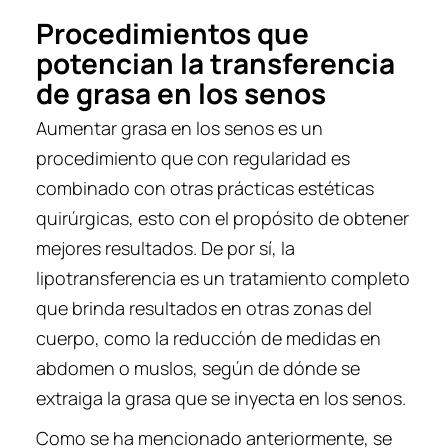
Procedimientos que
potencian la transferencia
de grasa en los senos
Aumentar grasa en los senos es un
procedimiento que con regularidad es
combinado con otras prácticas estéticas
quirúrgicas, esto con el propósito de obtener
mejores resultados. De por sí, la
lipotransferencia es un tratamiento completo
que brinda resultados en otras zonas del
cuerpo, como la reducción de medidas en
abdomen o muslos, según de dónde se
extraiga la grasa que se inyecta en los senos.
Como se ha mencionado anteriormente, se