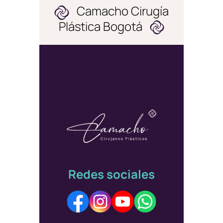
Camacho Cirugía
Plástica Bogotá
Redes sociales