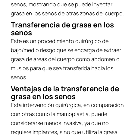
senos, mostrando que se puede inyectar
grasa en los senos de otras zonas del cuerpo.
Transferencia de grasa en los
senos
Este es un procedimiento quirúrgico de
bajo/medio riesgo que se encarga de extraer
grasa de áreas del cuerpo como abdomen o
muslos para que sea transferida hacia los
senos.
Ventajas de la transferencia de
grasa en los senos
Esta intervención quirúrgica, en comparación
con otras como la mamoplastia, puede
considerarse menos invasiva, ya que no
requiere implantes, sino que utiliza la grasa