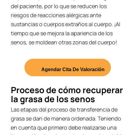
del paciente, por lo que se reducen los
riesgos de reacciones alérgicas ante
sustancias o cuerpos extraños al cuerpo. ¡Al
tiempo que se mejora la apariencia de los
senos, se moldean otras zonas del cuerpo!
Agendar Cita De Valoración
Proceso de cómo recuperar
la grasa de los senos
Las etapas del proceso de transferencia de
grasa se dan de manera ordenada. Teniendo
en cuenta que primero debe realizarse una