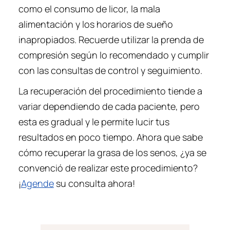
como el consumo de licor, la mala
alimentación y los horarios de sueño
inapropiados. Recuerde utilizar la prenda de
compresión según lo recomendado y cumplir
con las consultas de control y seguimiento.
La recuperación del procedimiento tiende a
variar dependiendo de cada paciente, pero
esta es gradual y le permite lucir tus
resultados en poco tiempo. Ahora que sabe
cómo recuperar la grasa de los senos, ¿ya se
convenció de realizar este procedimiento?
¡
Agende
su consulta ahora!