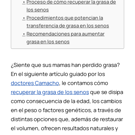
Proceso de cómo recuperar la grasa de
los senos
Procedimientos que potencian la
transferencia de grasa en los senos
Recomendaciones para aumentar
grasa en los senos
¿Siente que sus mamas han perdido grasa?
En el siguiente artículo guiado por los
doctores Camacho
, le contamos cómo
recuperar la grasa de los senos
que se disipa
como consecuencia de la edad, los cambios
en el peso o factores genéticos, a través de
distintas opciones que, además de restaurar
el volumen, ofrecen resultados naturales y