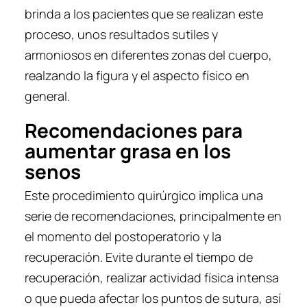
brinda a los pacientes que se realizan este
proceso, unos resultados sutiles y
armoniosos en diferentes zonas del cuerpo,
realzando la figura y el aspecto físico en
general.
Recomendaciones para
aumentar grasa en los
senos
Este procedimiento quirúrgico implica una
serie de recomendaciones, principalmente en
el momento del postoperatorio y la
recuperación. Evite durante el tiempo de
recuperación, realizar actividad física intensa
o que pueda afectar los puntos de sutura, así