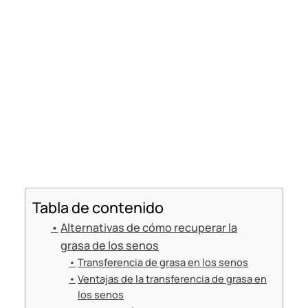
Tabla de contenido
Alternativas de cómo recuperar la
grasa de los senos
Transferencia de grasa en los senos
Ventajas de la transferencia de grasa en
los senos