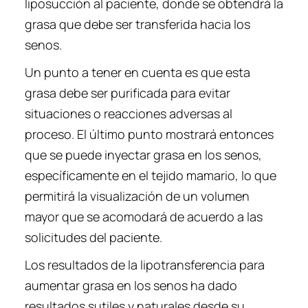
liposucción al paciente, donde se obtendrá la
grasa que debe ser transferida hacia los
senos.
Un punto a tener en cuenta es que esta
grasa debe ser purificada para evitar
situaciones o reacciones adversas al
proceso. El último punto mostrará entonces
que se puede inyectar grasa en los senos,
específicamente en el tejido mamario, lo que
permitirá la visualización de un volumen
mayor que se acomodará de acuerdo a las
solicitudes del paciente.
Los resultados de la lipotransferencia para
aumentar grasa en los senos ha dado
resultados sutiles y naturales desde su