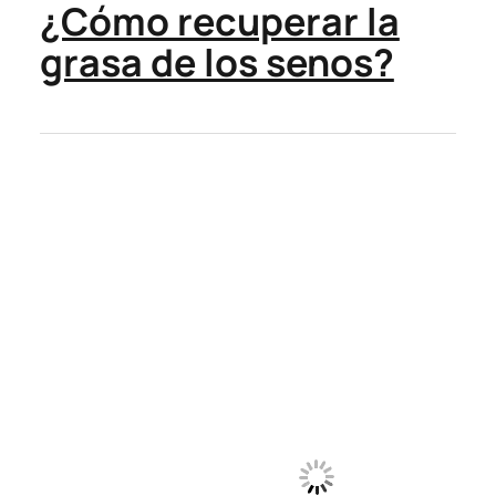
¿Cómo recuperar la
grasa de los senos?