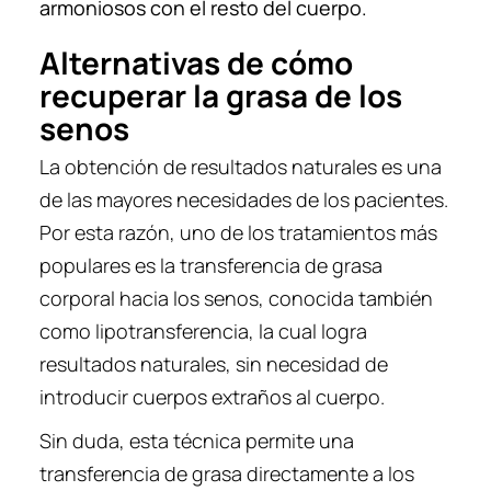
armoniosos con el resto del cuerpo.
Alternativas de cómo
recuperar la grasa de los
senos
La obtención de resultados naturales es una
de las mayores necesidades de los pacientes.
Por esta razón, uno de los tratamientos más
populares es la transferencia de grasa
corporal hacia los senos, conocida también
como lipotransferencia, la cual logra
resultados naturales, sin necesidad de
introducir cuerpos extraños al cuerpo.
Sin duda, esta técnica permite una
transferencia de grasa directamente a los