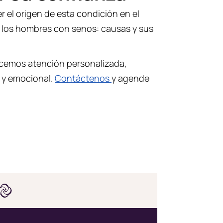
 el origen de esta condición en el
, los hombres con senos: causas y sus
recemos atención personalizada,
o y emocional.
Contáctenos
y agende