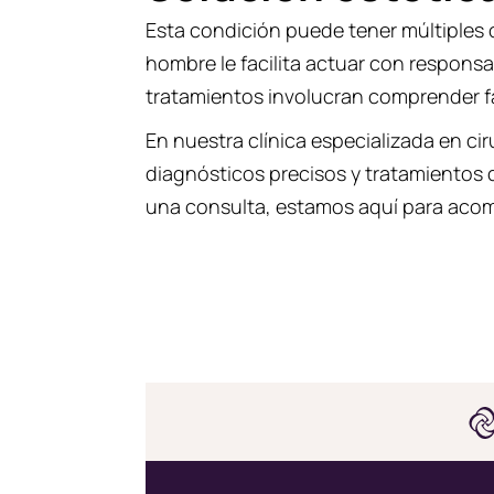
Esta condición puede tener múltiples 
hombre le facilita actuar con respons
tratamientos involucran comprender f
En nuestra clínica especializada en ci
diagnósticos precisos y tratamientos q
una consulta, estamos aquí para acom