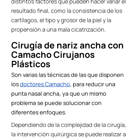
distintos factores que pueden hacer variar el
resultado final, como la consistencia de los
cartílagos, el tipo y grosor de la piel y la
propensión a una mala cicatrización.
Cirugía de nariz ancha con
Camacho Cirujanos
Plásticos
Son varias las técnicas de las que disponen
los
doctores Camacho
, para reducir una
punta nasal ancha, ya que un mismo
problema se puede solucionar con
diferentes enfoques.
Dependiendo de la complejidad de la cirugía,
la intervención quirúrgica se puede realizar a