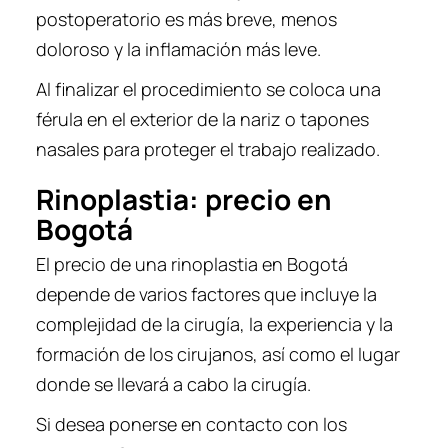
postoperatorio es más breve, menos
doloroso y la inflamación más leve.
Al finalizar el procedimiento se coloca una
férula en el exterior de la nariz o tapones
nasales para proteger el trabajo realizado.
Rinoplastia: precio en
Bogotá
El precio de una rinoplastia en Bogotá
depende de varios factores que incluye la
complejidad de la cirugía, la experiencia y la
formación de los cirujanos, así como el lugar
donde se llevará a cabo la cirugía.
Si desea ponerse en contacto con los