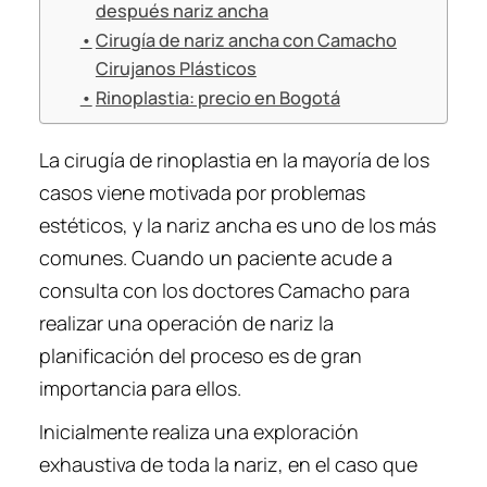
después nariz ancha
Cirugía de nariz ancha con Camacho
Cirujanos Plásticos
Rinoplastia: precio en Bogotá
La cirugía de rinoplastia en la mayoría de los
casos viene motivada por problemas
estéticos, y la nariz ancha es uno de los más
comunes. Cuando un paciente acude a
consulta con los doctores Camacho para
realizar una operación de nariz la
planificación del proceso es de gran
importancia para ellos.
Inicialmente realiza una exploración
exhaustiva de toda la nariz, en el caso que