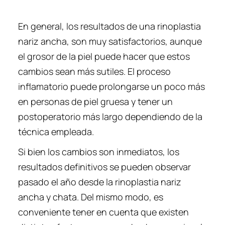
En general, los resultados de una rinoplastia
nariz ancha, son muy satisfactorios, aunque
el grosor de la piel puede hacer que estos
cambios sean más sutiles. El proceso
inflamatorio puede prolongarse un poco más
en personas de piel gruesa y tener un
postoperatorio más largo dependiendo de la
técnica empleada.
Si bien los cambios son inmediatos, los
resultados definitivos se pueden observar
pasado el año desde la rinoplastia nariz
ancha y chata. Del mismo modo, es
conveniente tener en cuenta que existen