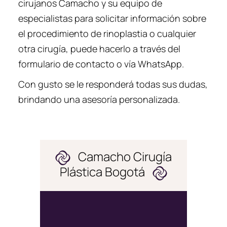
cirujanos Camacho y su equipo de
especialistas para solicitar información sobre
el procedimiento de rinoplastia o cualquier
otra cirugía, puede hacerlo a través del
formulario de contacto o vía WhatsApp.
Con gusto se le responderá todas sus dudas,
brindando una asesoría personalizada.
Camacho Cirugía
Plástica Bogotá