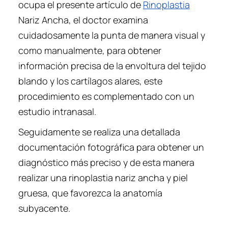
ocupa el presente artículo de
Rinoplastia
Nariz Ancha, el doctor examina
cuidadosamente la punta de manera visual y
como manualmente, para obtener
información precisa de la envoltura del tejido
blando y los cartílagos alares, este
procedimiento es complementado con un
estudio intranasal.
Seguidamente se realiza una detallada
documentación fotográfica para obtener un
diagnóstico más preciso y de esta manera
realizar una rinoplastia nariz ancha y piel
gruesa, que favorezca la anatomía
subyacente.