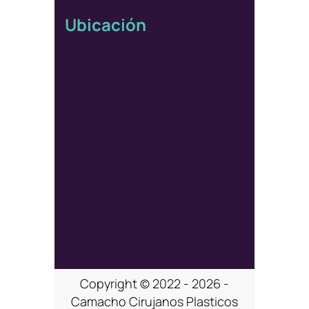
Ubicación
Copyright © 2022 - 2026 -
Camacho Cirujanos Plasticos