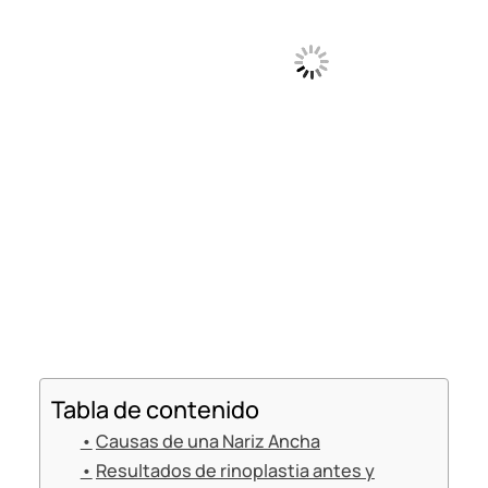
Tabla de contenido
Causas de una Nariz Ancha
Resultados de rinoplastia antes y