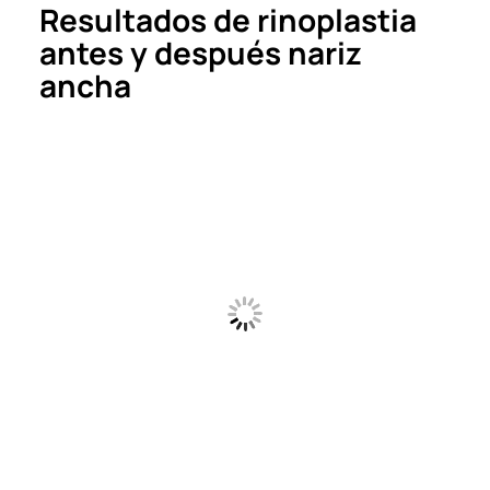
Resultados de rinoplastia
antes y después nariz
ancha