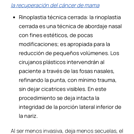
la recuperación del cáncer de mama
Rinoplastia técnica cerrada: la rinoplastia
cerrada es una técnica de abordaje nasal
con fines estéticos, de pocas
modificaciones; es apropiada para la
reducción de pequeños volúmenes. Los
cirujanos plásticos intervendrán al
paciente a través de las fosas nasales,
refinando la punta, con mínimo trauma,
sin dejar cicatrices visibles. En este
procedimiento se deja intacta la
integridad de la porción lateral inferior de
la nariz.
Al ser menos invasiva, deja menos secuelas, el