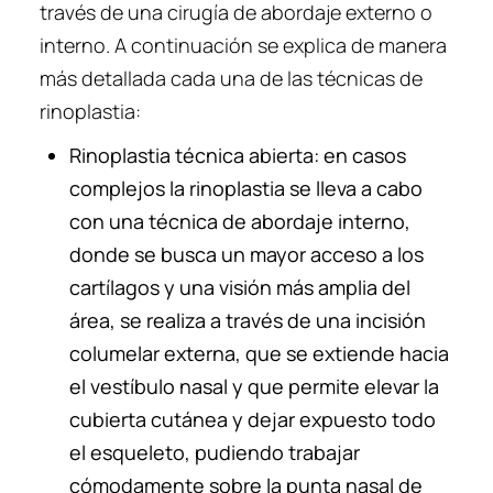
través de una cirugía de abordaje externo o
interno. A continuación se explica de manera
más detallada cada una de las técnicas de
rinoplastia:
Rinoplastia técnica abierta: en casos
complejos la rinoplastia se lleva a cabo
con una técnica de abordaje interno,
donde se busca un mayor acceso a los
cartílagos y una visión más amplia del
área, se realiza a través de una incisión
columelar externa, que se extiende hacia
el vestíbulo nasal y que permite elevar la
cubierta cutánea y dejar expuesto todo
el esqueleto, pudiendo trabajar
cómodamente sobre la punta nasal de