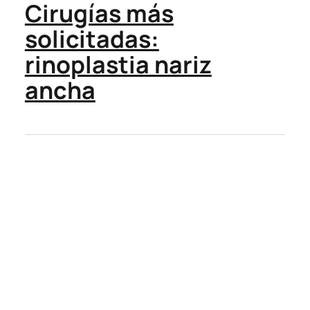
Cirugías más
solicitadas:
rinoplastia nariz
ancha