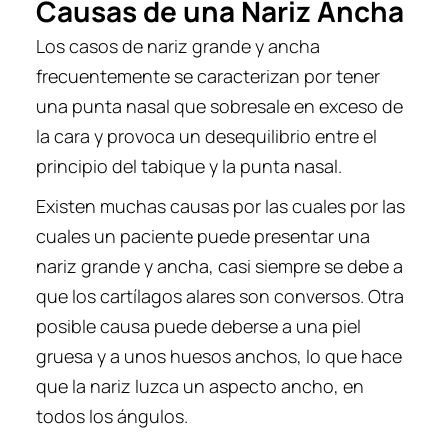
Causas de una Nariz Ancha
Los casos de nariz grande y ancha
frecuentemente se caracterizan por tener
una punta nasal que sobresale en exceso de
la cara y provoca un desequilibrio entre el
principio del tabique y la punta nasal.
Existen muchas causas por las cuales por las
cuales un paciente puede presentar una
nariz grande y ancha, casi siempre se debe a
que los cartílagos alares son conversos. Otra
posible causa puede deberse a una piel
gruesa y a unos huesos anchos, lo que hace
que la nariz luzca un aspecto ancho, en
todos los ángulos.